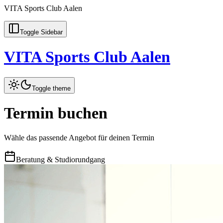
VITA Sports Club Aalen
Toggle Sidebar
VITA Sports Club Aalen
Toggle theme
Termin buchen
Wähle das passende Angebot für deinen Termin
Beratung & Studiorundgang